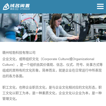
赣州哈勃科技有限公司
企业文化，或称组织文化（Corporate Culture或Organizational
Culture），是一个组织由其价值观、信念、仪式、符号、处事方式等
组成的其特有的文化形象，简单而言，就是企业在日常运行中所表现
出的各方各面。
职工文化，也称企业职员文化，是与企业文化相对应的文化形态，职
工文化以职工为本，是一种素质文化，企业文化以企业为本，是一种
管理文化。