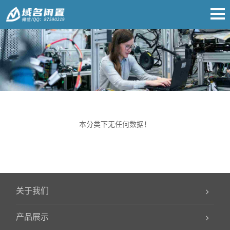
本分类下无任何数据！
关于我们
产品展示