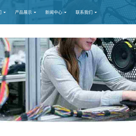
们
产品展示
新闻中心
联系我们