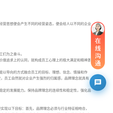
经营思想便会产生不同的经营姿态，便会给人以不同的企业
工们为之奋斗。
价值追求上的认同，就构成员工心理上的极大满足和精神激
能以导向的方式融合员工的目标、理想、信念、情操和作
受，员工自然就对企业产生强烈的归属感，品牌理念就具有
稳定的发展能力。保持品牌理念的连续性和稳定性，强化品
要实现以下目标：首先，品牌理念必须与行业特征相吻合，