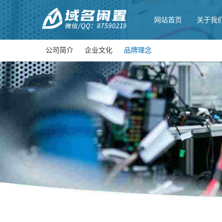
网站首页
关于我
公司简介
企业文化
品牌理念