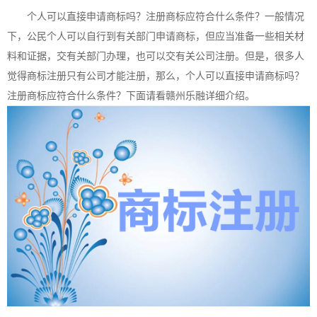
个人可以直接申请商标吗？注册商标应符合什么条件？一般情况
下，公民个人可以自行到有关部门申请商标，但应当准备一些相关材
料和证据，交有关部门办理，也可以交有关公司注册。但是，很多人
觉得
商标注册
只有公司才能注册，那么，个人可以直接申请商标吗？
注册商标应符合什么条件？下面请看赣州乐融详细介绍。