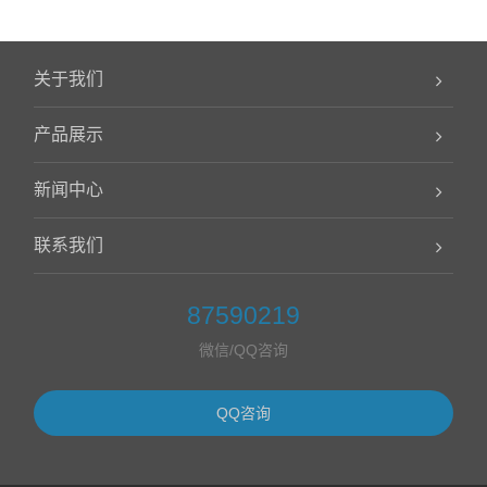
关于我们
产品展示
新闻中心
联系我们
87590219
微信/QQ咨询
QQ咨询