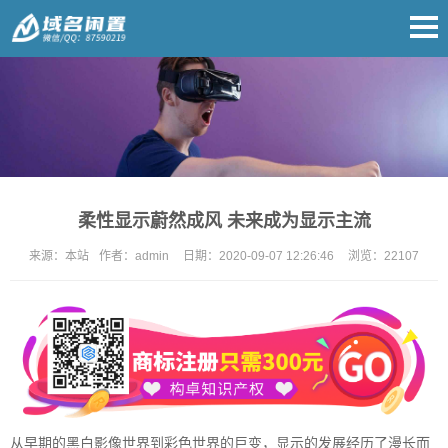
柔性显示蔚然成风 未来成为显示主流
来源：
本站
作者：
admin
日期：
2020-09-07 12:26:46
浏览：
22107
从早期的黑白影像世界到彩色世界的巨变，显示的发展经历了漫长而