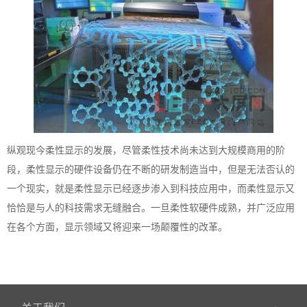
纵观现今柔性显示的发展，尽管柔性技术尚未达到大规模商用的阶
段，柔性显示的硬件设备仍在不断的研发制造当中，但是无法否认的
一个现实，就是柔性显示已经逐步渗入到科技应用中，而柔性显示又
恰恰是与人的科技需求无缝融合。一旦柔性软硬件成熟，并广泛应用
在各个方面，显示领域又将迎来一场颠覆性的改革。