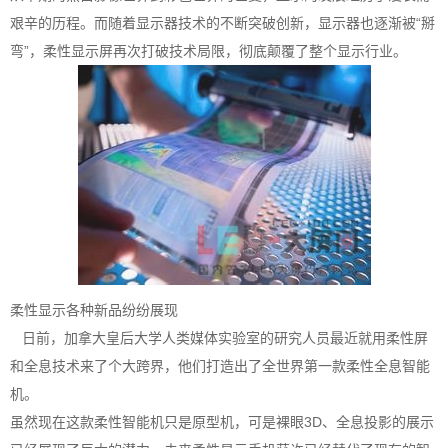
艰辛的历程。而随着显示器技术的不断突破创新，显示器也逐渐被“掰
弯”，柔性显示屏再次打破技术局限，彻底颠覆了整个显示行业。
柔性显示各种新品纷纷展现
日前，加拿大皇后大学人类媒体实验室的研究人员最近就用柔性屏
和全息技术来了个大跨界，他们打造出了全世界第一款柔性全息智能
机。
虽然现在这款柔性智能机只是原型机，可是裸眼3D、全息投影的展示